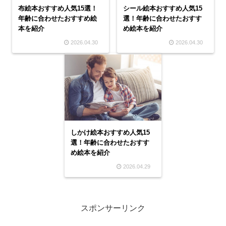
布絵本おすすめ人気15選！
シール絵本おすすめ人気15
年齢に合わせたおすすめ絵
選！年齢に合わせたおすす
本を紹介
め絵本を紹介
2026.04.30
2026.04.30
しかけ絵本おすすめ人気15
選！年齢に合わせたおすす
め絵本を紹介
2026.04.29
スポンサーリンク