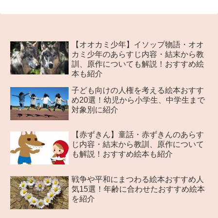
【オオカミ少年】イソップ物語・オオ
カミ少年のあらすじ内容・結末から教
訓、原作についても解説！おすすめ絵
本も紹介
子ども向けの人権を考える絵本おすす
め20選！幼児から小学生、中学生まで
対象別に紹介
【赤ずきん】童話・赤ずきんのあらす
じ内容・結末から教訓、原作について
も解説！おすすめ絵本も紹介
戦争や平和にまつわる絵本おすすめ人
気15選！年齢に合わせたおすすめ絵本
を紹介