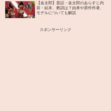
【金太郎】昔話・金太郎のあらすじ内
容・結末、教訓は？由来や原作作者、
モデルについても解説
スポンサーリンク