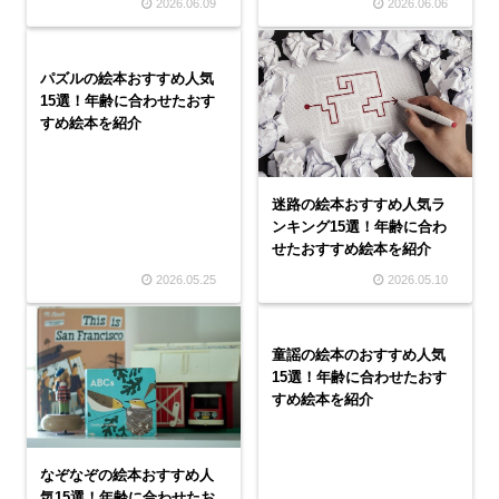
2026.06.09
2026.06.06
パズルの絵本おすすめ人気
15選！年齢に合わせたおす
すめ絵本を紹介
迷路の絵本おすすめ人気ラ
ンキング15選！年齢に合わ
せたおすすめ絵本を紹介
2026.05.25
2026.05.10
童謡の絵本のおすすめ人気
15選！年齢に合わせたおす
すめ絵本を紹介
なぞなぞの絵本おすすめ人
気15選！年齢に合わせたお