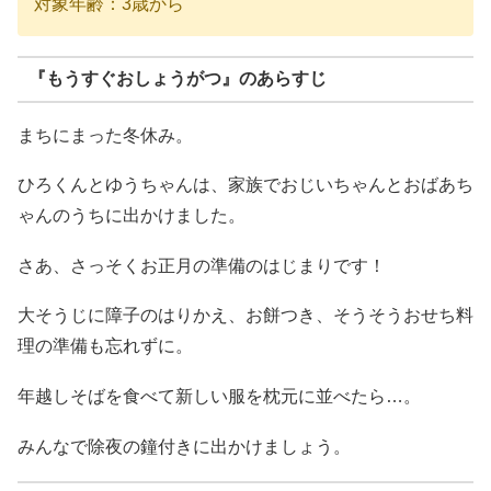
対象年齢：3歳から
『もうすぐおしょうがつ』のあらすじ
まちにまった冬休み。
ひろくんとゆうちゃんは、家族でおじいちゃんとおばあち
ゃんのうちに出かけました。
さあ、さっそくお正月の準備のはじまりです！
大そうじに障子のはりかえ、お餅つき、そうそうおせち料
理の準備も忘れずに。
年越しそばを食べて新しい服を枕元に並べたら…。
みんなで除夜の鐘付きに出かけましょう。