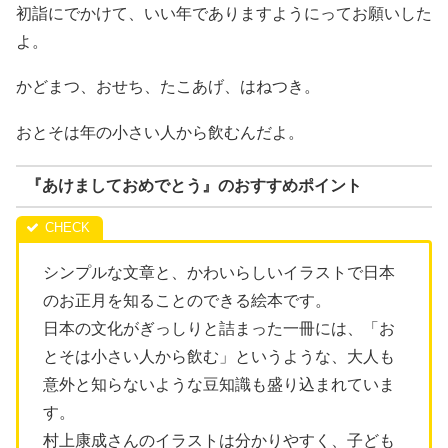
初詣にでかけて、いい年でありますようにってお願いした
よ。
かどまつ、おせち、たこあげ、はねつき。
おとそは年の小さい人から飲むんだよ。
『あけましておめでとう』のおすすめポイント
シンプルな文章と、かわいらしいイラストで日本
のお正月を知ることのできる絵本です。
日本の文化がぎっしりと詰まった一冊には、「お
とそは小さい人から飲む」というような、大人も
意外と知らないような豆知識も盛り込まれていま
す。
村上康成さんのイラストは分かりやすく、子ども