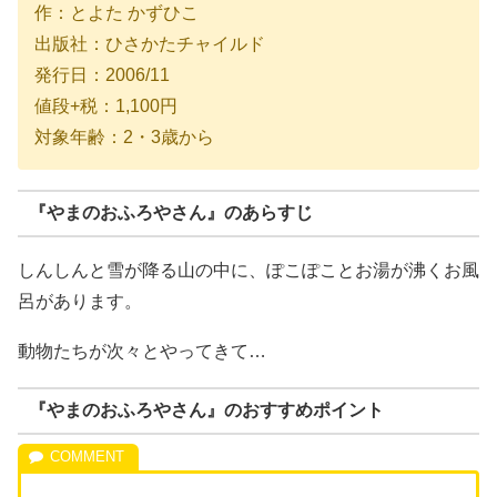
作：とよた かずひこ
出版社：ひさかたチャイルド
発行日：2006/11
値段+税：1,100円
対象年齢：2・3歳から
『やまのおふろやさん』のあらすじ
しんしんと雪が降る山の中に、ぽこぽことお湯が沸くお風
呂があります。
動物たちが次々とやってきて…
『やまのおふろやさん』のおすすめポイント