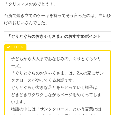
「クリスマスおめでとう！」
台所で焼き立てのケーキを持ってそう言ったのは、白いひ
げのおじいさんでした。
『ぐりとぐらのおきゃくさま』のおすすめポイント
子どもから大人までおなじみの、ぐりとぐらシリ
ーズ。
「ぐりとぐらのおきゃくさま」は、2人の家にサン
タクロースがやってくるお話です。
ぐりとぐらが大きな足とをたどっていく様子は、
どきどきワクワクしながらページをめくってしま
います。
物語の中には「サンタクロース」という言葉は出