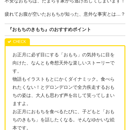
不安なおもちは、たまらず家から逃げ出してしまいます！
疲れてお腹が空いたおもちが知った、意外な事実とは…？
『おもちのきもち』のおすすめポイント
お正月に必ず目にする「おもち」の気持ちに目を
向けた、なんとも奇想天外な楽しいストーリーで
す。
物語もイラストもとにかくダイナミック。食べら
れたくない！とデロンデロンで全力疾走するおも
ちの姿は、大人も思わず声を出して笑ってしまい
ますよ。
お正月におもちを食べるたびに、子どもと「おも
ちのきもち」を話したくなる。そんなゆかいな絵
本です。