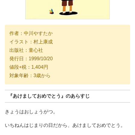
作者：中川やすたか
イラスト：村上康成
出版社：童心社
発行日：1999/10/20
値段+税：1,404円
対象年齢：3歳から
『あけましておめでとう』のあらすじ
きょうはおしょうがつ。
いちねんはじまりの日だから、あけましておめでとう。