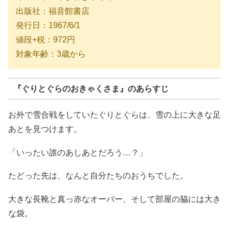
出版社：福音館書店
発行日：1967/6/1
値段+税：972円
対象年齢：3歳から
『ぐりとぐらのおきゃくさま』のあらすじ
お外で雪合戦をしていたぐりとぐらは、雪の上に大きな足
あとを見つけます。
「いったい誰のあしあとだろう…？」
たどった先は、なんと自分たちのおうちでした。
大きな長靴と真っ赤なオーバー、そして部屋の脇には大き
な袋。