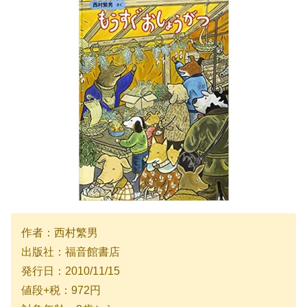
作者：西村繁男
出版社：福音館書店
発行日：2010/11/15
値段+税：972円