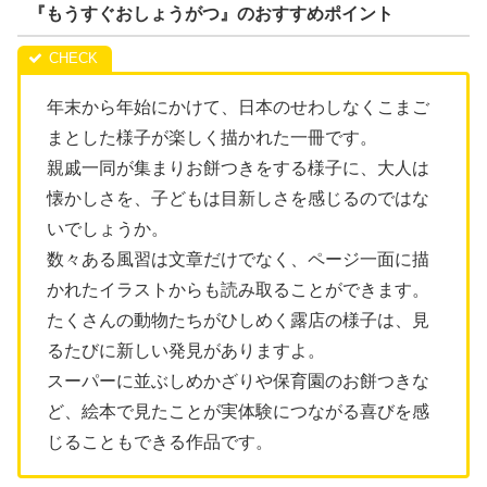
『もうすぐおしょうがつ』のおすすめポイント
年末から年始にかけて、日本のせわしなくこまご
まとした様子が楽しく描かれた一冊です。
親戚一同が集まりお餅つきをする様子に、大人は
懐かしさを、子どもは目新しさを感じるのではな
いでしょうか。
数々ある風習は文章だけでなく、ページ一面に描
かれたイラストからも読み取ることができます。
たくさんの動物たちがひしめく露店の様子は、見
るたびに新しい発見がありますよ。
スーパーに並ぶしめかざりや保育園のお餅つきな
ど、絵本で見たことが実体験につながる喜びを感
じることもできる作品です。