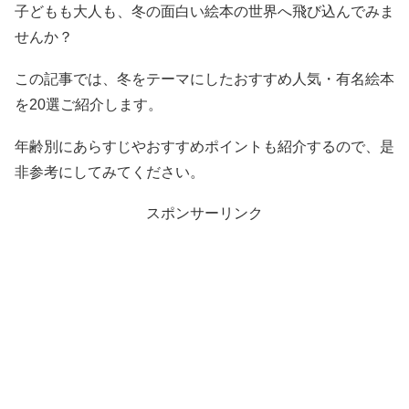
子どもも大人も、冬の面白い絵本の世界へ飛び込んでみま
せんか？
この記事では、冬をテーマにしたおすすめ人気・有名絵本
を20選ご紹介します。
年齢別にあらすじやおすすめポイントも紹介するので、是
非参考にしてみてください。
スポンサーリンク