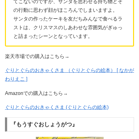
てこないのですが、サンタを思わせる持ち物とそ
の行動に思わず顔がほころんでしまいますよ。
サンタの作ったケーキを友だちみんなで食べるラ
ストは、クリスマスのしあわせな雰囲気がぎゅっ
と詰まったシーンとなっています。
楽天市場での購入はこちら→
ぐりとぐらのおきゃくさま （ぐりとぐらの絵本） [ なかが
わりえこ ]
Amazonでの購入はこちら→
ぐりとぐらのおきゃくさま (ぐりとぐらの絵本)
『もうすぐおしょうがつ』