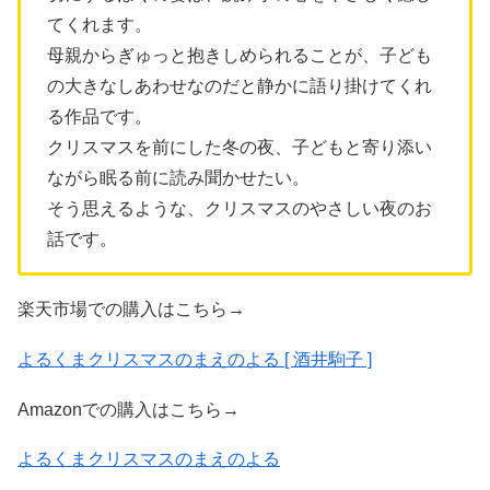
てくれます。
母親からぎゅっと抱きしめられることが、子ども
の大きなしあわせなのだと静かに語り掛けてくれ
る作品です。
クリスマスを前にした冬の夜、子どもと寄り添い
ながら眠る前に読み聞かせたい。
そう思えるような、クリスマスのやさしい夜のお
話です。
楽天市場での購入はこちら→
よるくまクリスマスのまえのよる [ 酒井駒子 ]
Amazonでの購入はこちら→
よるくまクリスマスのまえのよる