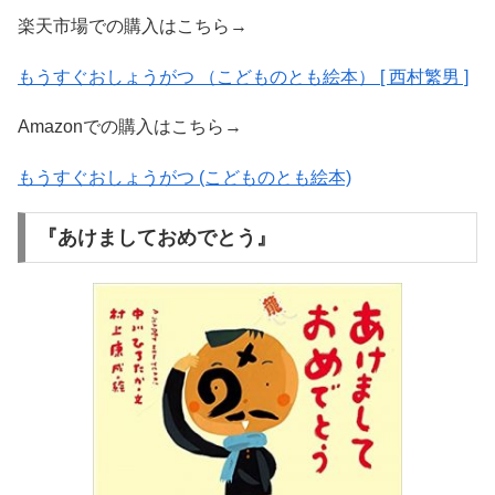
楽天市場での購入はこちら→
もうすぐおしょうがつ （こどものとも絵本） [ 西村繁男 ]
Amazonでの購入はこちら→
もうすぐおしょうがつ (こどものとも絵本)
『あけましておめでとう』