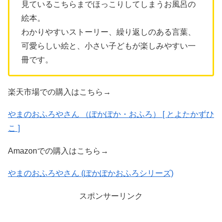
見ているこちらまでほっこりしてしまうお風呂の
絵本。
わかりやすいストーリー、繰り返しのある言葉、
可愛らしい絵と、小さい子どもが楽しみやすい一
冊です。
楽天市場での購入はこちら→
やまのおふろやさん （ぽかぽか・おふろ） [ とよたかずひ
こ ]
Amazonでの購入はこちら→
やまのおふろやさん (ぽかぽかおふろシリーズ)
スポンサーリンク