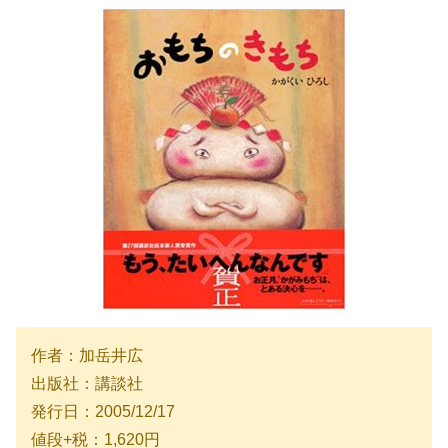
作者：加岳井広
出版社：講談社
発行日：2005/12/17
値段+税：1,620円