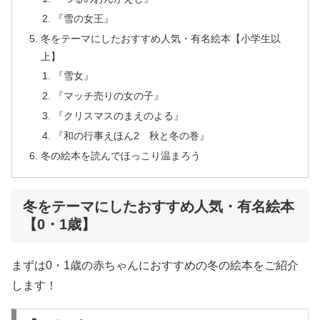
『雪の女王』
冬をテーマにしたおすすめ人気・有名絵本【小学生以
上】
『雪女』
『マッチ売りの女の子』
『クリスマスのまえのよる』
『和の行事えほん2 秋と冬の巻』
冬の絵本を読んでほっこり温まろう
冬をテーマにしたおすすめ人気・有名絵本
【0・1歳】
まずは0・1歳の赤ちゃんにおすすめの冬の絵本をご紹介
します！