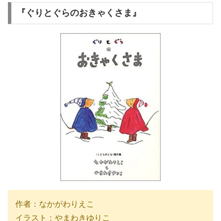
『ぐりとぐらのおきゃくさま』
作者：なかがわりえこ
イラスト：やまわきゆりこ