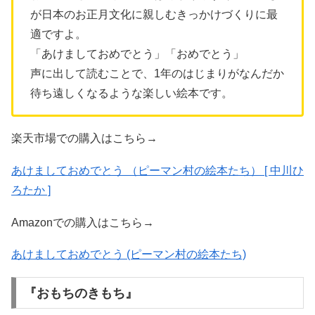
が日本のお正月文化に親しむきっかけづくりに最
適ですよ。
「あけましておめでとう」「おめでとう」
声に出して読むことで、1年のはじまりがなんだか
待ち遠しくなるような楽しい絵本です。
楽天市場での購入はこちら→
あけましておめでとう （ピーマン村の絵本たち） [ 中川ひ
ろたか ]
Amazonでの購入はこちら→
あけましておめでとう (ピーマン村の絵本たち)
『おもちのきもち』