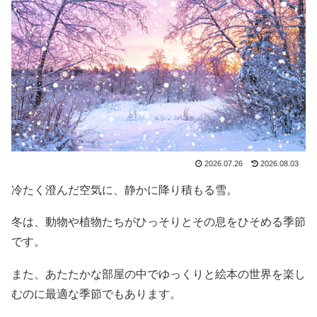
2026.07.26
2026.08.03
冷たく澄んだ空気に、静かに降り積もる雪。
冬は、動物や植物たちがひっそりとその息をひそめる季節
です。
また、あたたかな部屋の中でゆっくりと絵本の世界を楽し
むのに最適な季節でもあります。