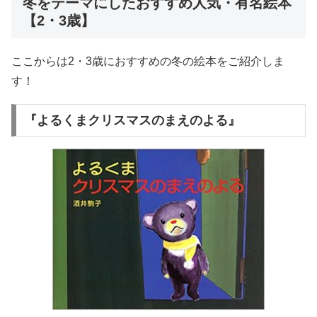
冬をテーマにしたおすすめ人気・有名絵本
【2・3歳】
ここからは2・3歳におすすめの冬の絵本をご紹介しま
す！
『よるくまクリスマスのまえのよる』