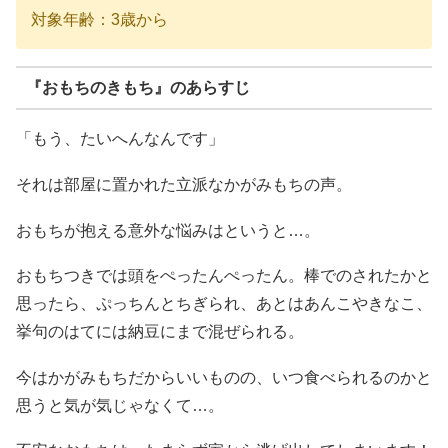
対象年齢：3歳から
『おもちのきもち』のあらすじ
「もう、たいへんなんです」
それは部屋に置かれた立派なかがみもちの声。
おもちが抱える意外な悩みはというと…。
おもちつきでは頭をぺったんぺったん。棒でのされたかと
思ったら、ぷっちんとちぎられ、あとはあんこやきなこ、
挙句のはてには納豆にまで混ぜられる。
今はかがみもちだからいいものの、いつ食べられるのかと
思うと気が気じゃなくて…。