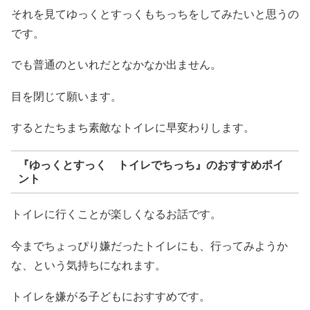
それを見てゆっくとすっくもちっちをしてみたいと思うの
です。
でも普通のといれだとなかなか出ません。
目を閉じて願います。
するとたちまち素敵なトイレに早変わりします。
『ゆっくとすっく トイレでちっち』のおすすめポイ
ント
トイレに行くことが楽しくなるお話です。
今までちょっぴり嫌だったトイレにも、行ってみようか
な、という気持ちになれます。
トイレを嫌がる子どもにおすすめです。