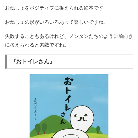
おねしょをポジティブに捉えられる絵本です。
おねしょの形がいろいろあって楽しいですね。
失敗することもあるけれど、ノンタンたちのように前向き
に考えられると素敵ですね。
『おトイレさん』