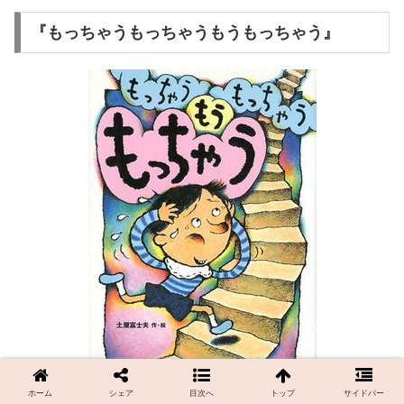
『もっちゃうもっちゃうもうもっちゃう』
ホーム
シェア
目次へ
トップ
サイドバー