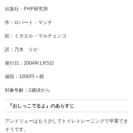
出版社：PHP研究所
作：ロバート・マンチ
絵：ミカエル・マルチェンコ
訳：乃木 りか
発行日：2004年1月5日
値段：1000円＋税
対象年齢：2歳頃から
『おしっこでるよ』のあらすじ
アンドリューはもう少しでトイレトレーニングで卒業でき
そうです。