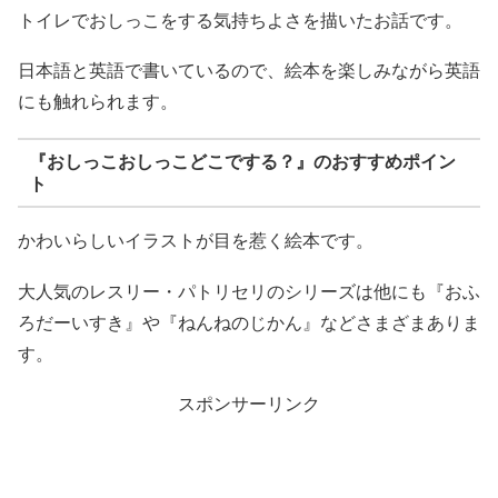
トイレでおしっこをする気持ちよさを描いたお話です。
日本語と英語で書いているので、絵本を楽しみながら英語
にも触れられます。
『おしっこおしっこどこでする？』のおすすめポイン
ト
かわいらしいイラストが目を惹く絵本です。
大人気のレスリー・パトリセリのシリーズは他にも『おふ
ろだーいすき』や『ねんねのじかん』などさまざまありま
す。
スポンサーリンク