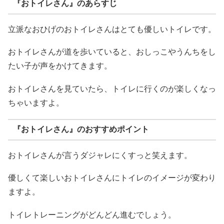
『おトイレさん』のあらすじ
立派なおひげのおトイレさんはとても優しいトイレです。
おトイレさんが道を歩いていると、おしっこやうんちをし
たい子が声をかけてきます。
おトイレさんを見ていたら、トイレに行くのが楽しくなっ
ちゃいますよ。
『おトイレさん』のおすすめポイント
おトイレさんが言うダジャレにくすっと笑えます。
優しくて楽しいおトイレさんにトイレのイメージが変わり
ますよ。
トイレトレーニングがどんどん進むでしょう。