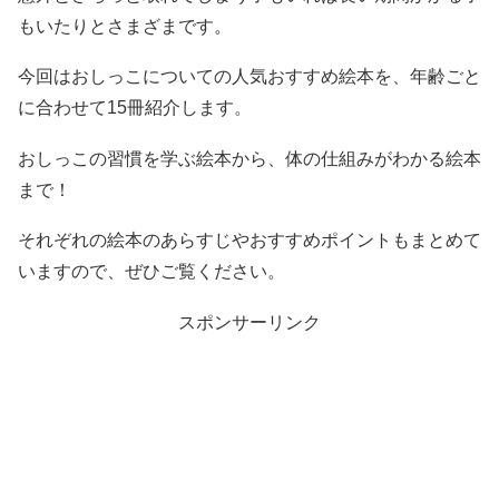
もいたりとさまざまです。
今回はおしっこについての人気おすすめ絵本を、年齢ごと
に合わせて15冊紹介します。
おしっこの習慣を学ぶ絵本から、体の仕組みがわかる絵本
まで！
それぞれの絵本のあらすじやおすすめポイントもまとめて
いますので、ぜひご覧ください。
スポンサーリンク