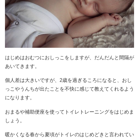
はじめはおむつにおしっこをしますが、だんだんと間隔が
あいてきます。
個人差は大きいですが、2歳を過ぎるころになると、おし
っこやうんちが出たことを不快に感じて教えてくれるよう
になります。
おまるや補助便座を使ってトイレトレーニングをはじめま
しょう。
暖かくなる春から夏頃がトイレのはじめどきと言われてい