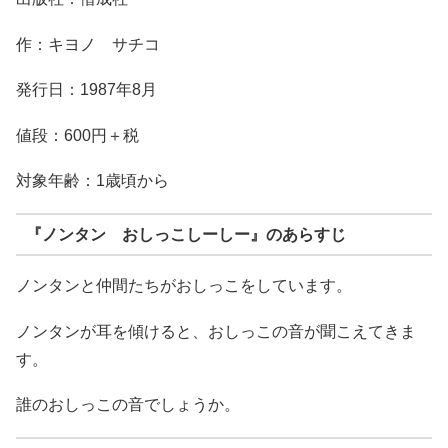
作：キヨノ サチコ
発行日：1987年8月
値段：600円＋税
対象年齢：1歳頃から
『ノンタン おしっこしーしー』のあらすじ
ノンタンと仲間たちがおしっこをしています。
ノンタンが耳を傾けると、おしっこの音が聞こえてきま
す。
誰のおしっこの音でしょうか。