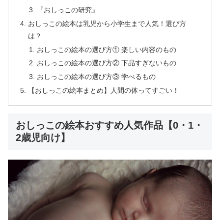
『おしっこの研究』
おしっこの絵本は乳児から小学生まで人気！選び方
は？
おしっこの絵本の選び方① 楽しい内容のもの
おしっこの絵本の選び方② 下品すぎないもの
おしっこの絵本の選び方③ 学べるもの
【おしっこの絵本まとめ】人間の体ってすごい！
おしっこの絵本おすすめ人気作品【0・1・
2歳児向け】