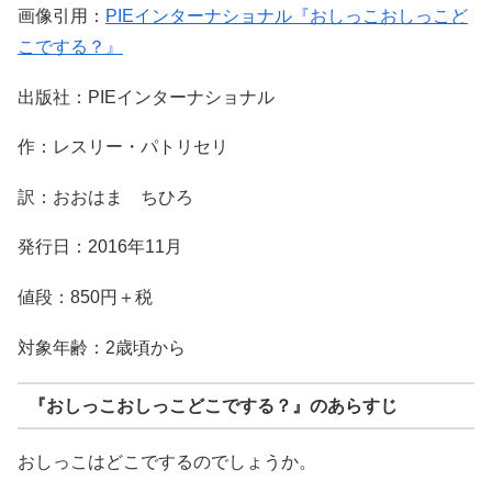
画像引用：
PIEインターナショナル『おしっこおしっこど
こでする？』
出版社：PIEインターナショナル
作：レスリー・パトリセリ
訳：おおはま ちひろ
発行日：2016年11月
値段：850円＋税
対象年齢：2歳頃から
『おしっこおしっこどこでする？』のあらすじ
おしっこはどこでするのでしょうか。