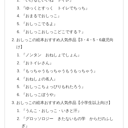
『ゆっくとすっく トイレでちっち』
『おまるでおしっこ』
『おしっこでるよ』
『おしっこおしっこどこでする？』
おしっこの絵本おすすめ人気作品【3・4・5・6歳児向
け】
『ノンタン おねしょでしょん』
『おトイレさん』
『もっちゃうもっちゃうもうもっちゃう』
『おねしょの名人』
『おしっこちょっぴりもれたろう』
『おしっこぼうや』
おしっこの絵本おすすめ人気作品【小学生以上向け】
『うんこ・おしっこ・いきと汗』
『グロッソロジー きたないもの学 からだのふし
ぎ』