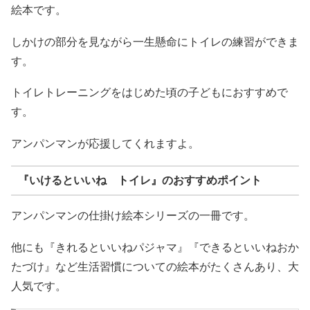
絵本です。
しかけの部分を見ながら一生懸命にトイレの練習ができま
す。
トイレトレーニングをはじめた頃の子どもにおすすめで
す。
アンパンマンが応援してくれますよ。
『いけるといいね トイレ』のおすすめポイント
アンパンマンの仕掛け絵本シリーズの一冊です。
他にも『きれるといいねパジャマ』『できるといいねおか
たづけ』など生活習慣についての絵本がたくさんあり、大
人気です。