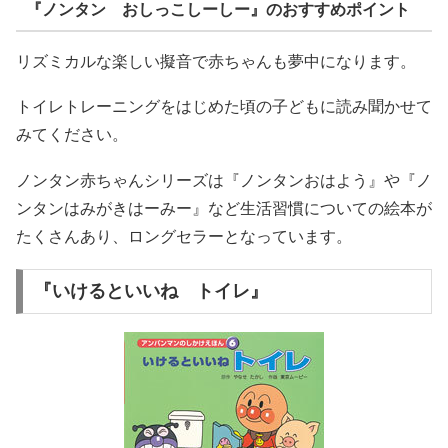
『ノンタン おしっこしーしー』のおすすめポイント
リズミカルな楽しい擬音で赤ちゃんも夢中になります。
トイレトレーニングをはじめた頃の子どもに読み聞かせて
みてください。
ノンタン赤ちゃんシリーズは『ノンタンおはよう』や『ノ
ンタンはみがきはーみー』など生活習慣についての絵本が
たくさんあり、ロングセラーとなっています。
『いけるといいね トイレ』