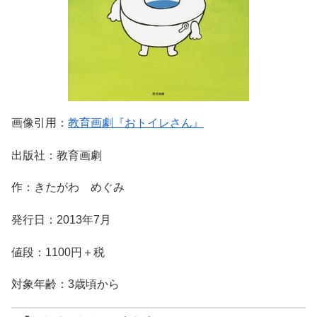
画像引用：
教育画劇『おトイレさん』
出版社：教育画劇
作：きたがわ めぐみ
発行日：2013年7月
値段：1100円＋税
対象年齢：3歳頃から