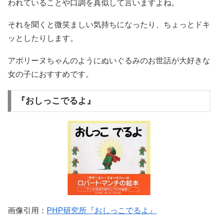
われていることや口調を真似して言いますよね。
それを聞くと微笑ましい気持ちになったり、ちょっとドキ
ッとしたりします。
アポリーヌちゃんのようにぬいぐるみのお世話が大好きな
女の子におすすめです。
『おしっこでるよ』
画像引用：
PHP研究所『おしっこでるよ』