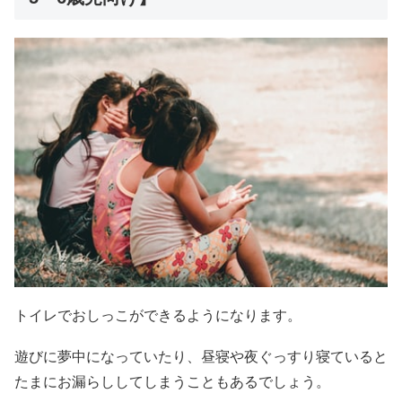
トイレでおしっこができるようになります。
遊びに夢中になっていたり、昼寝や夜ぐっすり寝ていると
たまにお漏らししてしまうこともあるでしょう。