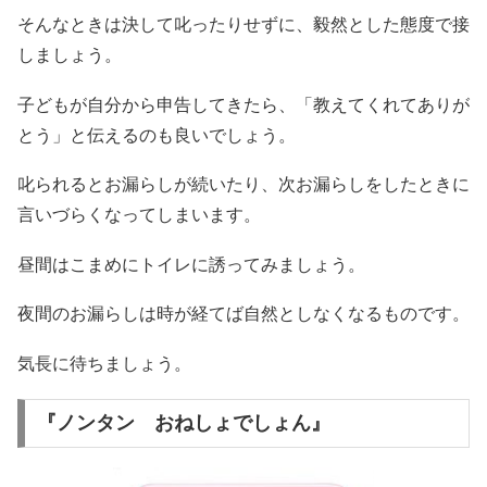
そんなときは決して叱ったりせずに、毅然とした態度で接
しましょう。
子どもが自分から申告してきたら、「教えてくれてありが
とう」と伝えるのも良いでしょう。
叱られるとお漏らしが続いたり、次お漏らしをしたときに
言いづらくなってしまいます。
昼間はこまめにトイレに誘ってみましょう。
夜間のお漏らしは時が経てば自然としなくなるものです。
気長に待ちましょう。
『ノンタン おねしょでしょん』