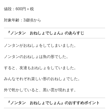
値段：600円＋税
対象年齢：3歳頃から
『ノンタン おねしょでしょん』のあらすじ
ノンタンがおねしょをしてしまいました。
ノンタンのおねしょは魚の形でした。
すると、友達もおねしょをしていました。
みんなそれぞれ楽しい形のおねしょでした。
外で乾かしていると、黒い雲が現れます。
『ノンタン おねしょでしょん』のおすすめポイント