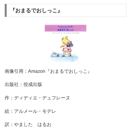
『おまるでおしっこ』
画像引用：Amazon『おまるでおしっこ』
出版社：佼成出版
作：ディディエ・デュフレーヌ
絵：アルメール・モデレ
訳：やました はるお