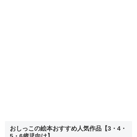
おしっこの絵本おすすめ人気作品【3・4・
5・6歳児向け】