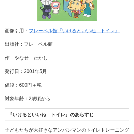
画像引用：
フレーベル館『いけるといいね トイレ』
出版社：フレーベル館
作：やなせ たかし
発行日：2001年5月
値段：600円＋税
対象年齢：2歳頃から
『いけるといいね トイレ』のあらすじ
子どもたちが大好きなアンパンマンのトイレトレーニング