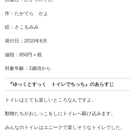
作：たかてら かよ
絵：さこもみみ
発行日：2010年6月
値段：850円＋税
対象年齢：2歳頃から
『ゆっくとすっく トイレでちっち』のあらすじ
トイレはとても楽しいところなんですよ。
動物たちがおしっこをしにトイレへ駆け込みます。
みんなのトイレはユニークで楽しそうなトイレでした。