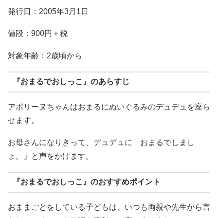
発行日：2005年3月1日
値段：900円＋税
対象年齢：2歳頃から
『おまるでおしっこ』のあらすじ
アポリーヌちゃんはおまるにぬいぐるみのデュデュを座ら
せます。
お母さんになりきって、デュデュに「おまるでしまし
ょ。」と声をかけます。
『おまるでおしっこ』のおすすめポイント
おままごとをしている子どもは、いつも両親や先生から言