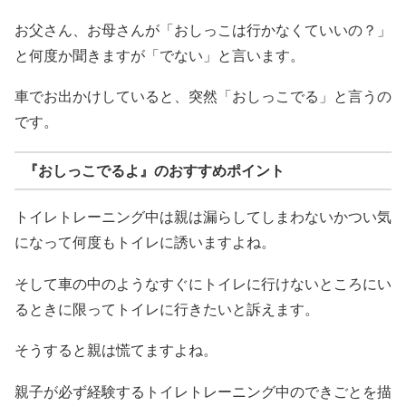
お父さん、お母さんが「おしっこは行かなくていいの？」
と何度か聞きますが「でない」と言います。
車でお出かけしていると、突然「おしっこでる」と言うの
です。
『おしっこでるよ』のおすすめポイント
トイレトレーニング中は親は漏らしてしまわないかつい気
になって何度もトイレに誘いますよね。
そして車の中のようなすぐにトイレに行けないところにい
るときに限ってトイレに行きたいと訴えます。
そうすると親は慌てますよね。
親子が必ず経験するトイレトレーニング中のできごとを描