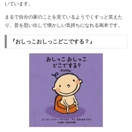
いています。
まるで自分の家のことを見ているようでくすっと笑えた
り、昔を思い出して懐かしい気持ちになれる画本です。
『おしっこおしっこどこでする？』