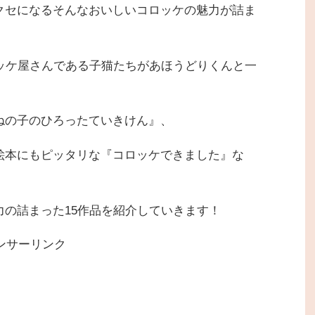
クセになるそんなおいしいコロッケの魅力が詰ま
ッケ屋さんである子猫たちがあほうどりくんと一
ねの子のひろったていきけん』、
絵本にもピッタリな『コロッケできました』な
の詰まった15作品を紹介していきます！
ンサーリンク