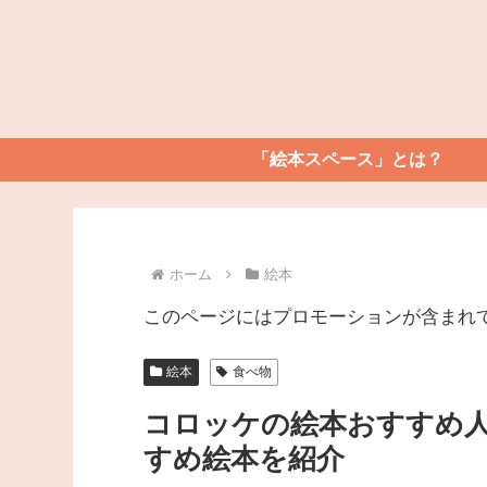
「絵本スペース」とは？
ホーム
絵本
このページにはプロモーションが含まれ
絵本
食べ物
コロッケの絵本おすすめ人
すめ絵本を紹介