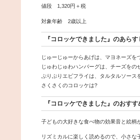
値段 1,320円＋税
対象年齢 2歳以上
『コロッケできました』のあらす
じゅーじゅーからあげは、マヨネーズを
じゅわじゅわハンバーグは、チーズをの
ぷりぷりエビフライは、タルタルソース
さくさくのコロッケは?
『コロッケできました』のおすす
子どもの大好きな食べ物の効果音と絵柄
リズミカルに楽しく読めるので、小さな