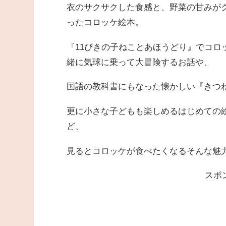
衣のサクサクした食感と、野菜の甘みが
ったコロッケ絵本。
『11ぴきの子ねことあほうどり』でコロ
緒に気球に乗って大冒険するお話や、
国語の教科書にもなった懐かしい『きつ
更に小さな子どもも楽しめるはじめての
ど、
見るとコロッケが食べたくなるそんな魅力
スポ