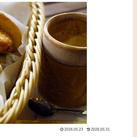
2026.05.23
2026.05.31