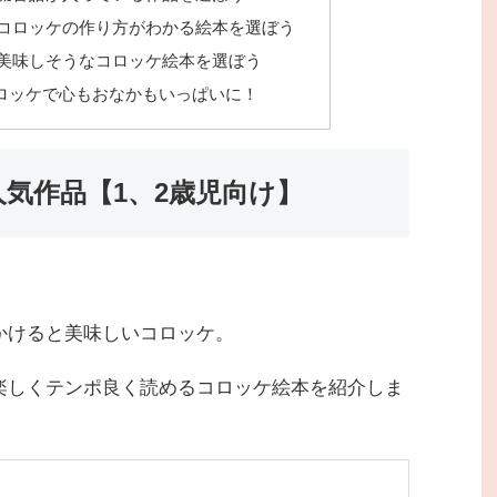
コロッケの作り方がわかる絵本を選ぼう
美味しそうなコロッケ絵本を選ぼう
ロッケで心もおなかもいっぱいに！
気作品【1、2歳児向け】
かけると美味しいコロッケ。
楽しくテンポ良く読めるコロッケ絵本を紹介しま