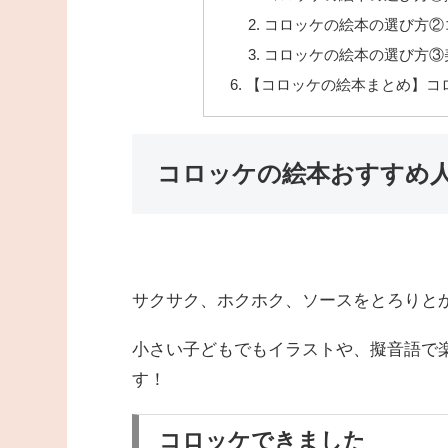
コロッケの絵本の選び方②
コロッケの絵本の選び方③
【コロッケの絵本まとめ】コ
コロッケの絵本おすすめ人
サクサク、ホクホク、ソースをとろりと
小さい子どもでもイラストや、擬音語で
す！
コロッケできました