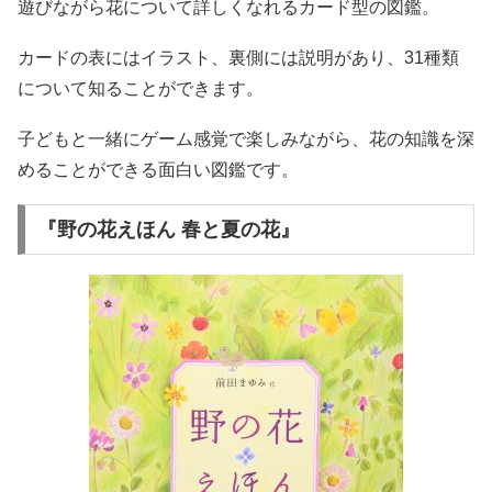
遊びながら花について詳しくなれるカード型の図鑑。
カードの表にはイラスト、裏側には説明があり、31種類
について知ることができます。
子どもと一緒にゲーム感覚で楽しみながら、花の知識を深
めることができる面白い図鑑です。
『野の花えほん 春と夏の花』