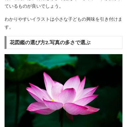
ているものが良いでしょう。
わかりやすいイラストは小さな子どもの興味を引き付けま
す。
花図鑑の選び方2.写真の多さで選ぶ