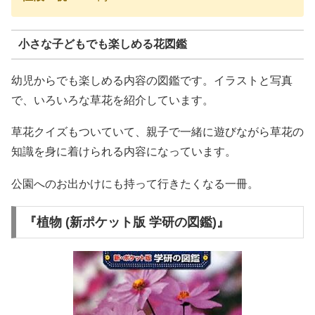
小さな子どもでも楽しめる花図鑑
幼児からでも楽しめる内容の図鑑です。イラストと写真
で、いろいろな草花を紹介しています。
草花クイズもついていて、親子で一緒に遊びながら草花の
知識を身に着けられる内容になっています。
公園へのお出かけにも持って行きたくなる一冊。
『植物 (新ポケット版 学研の図鑑)』