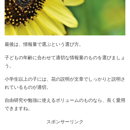
最後は、情報量で選ぶという選び方。
子どもの年齢に合わせて適切な情報量のものを選びましょ
う。
小学生以上の子には、花の説明が文章でしっかりと説明さ
れているものが適切。
自由研究や勉強に使えるボリュームのものなら、長く愛用
できますね。
スポンサーリンク