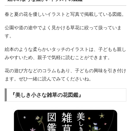
春と夏の花を優しいイラストと写真で掲載している図鑑。
公園や道の途中でよく見かける草花に絞って扱っていま
す。
絵本のような柔らかいタッチのイラストは、子どもも親し
みやすいため、親子で気軽に読むことができます。
花の遊び方などのコラムもあり、子どもの興味を引き付け
ます。ぜひ一緒に読んでみてくださいね。
『美しき小さな雑草の花図鑑』