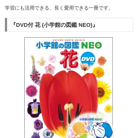
学習にも活用できる、長く愛用できる一冊です。
『DVD付 花 (小学館の図鑑 NEO)』