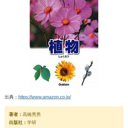
出典：
https://www.amazon.co.jp/
著者：
高橋秀男
出版社：
学研