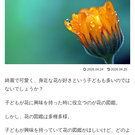
2026.04.24
2026.04.25
綺麗で可愛く、身近な花が好きという子どもも多いのでは
ないでしょうか？
子どもが花に興味を持った時に役立つのが花の図鑑。
しかし、花の図鑑は多種多様。
子どもが興味を持っていて花の図鑑がほしいけど、どのよ