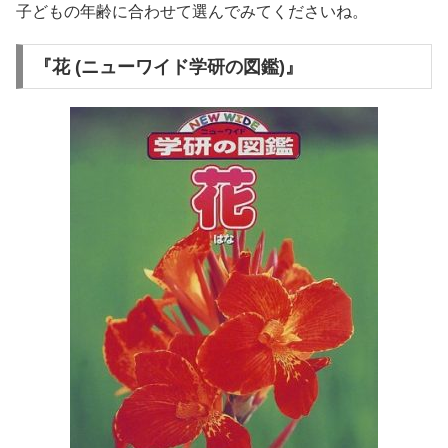
子どもの年齢に合わせて選んでみてくださいね。
『花 (ニューワイド学研の図鑑)』