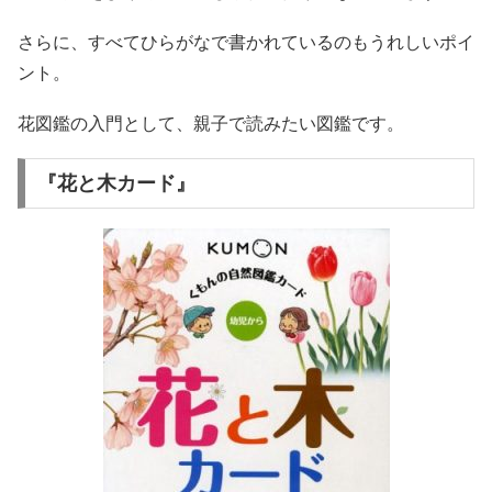
さらに、すべてひらがなで書かれているのもうれしいポイ
ント。
花図鑑の入門として、親子で読みたい図鑑です。
『花と木カード』