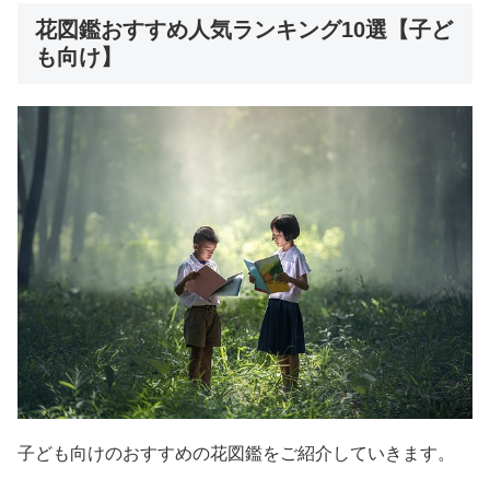
花図鑑おすすめ人気ランキング10選【子ど
も向け】
子ども向けのおすすめの花図鑑をご紹介していきます。