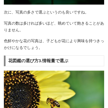
次に、写真の多さで選ぶというのも良いですね。
写真の数は多ければ多いほど、眺めていて飽きることがあ
りません。
色鮮やかな花の写真は、子どもが花により興味を持つきっ
かけになるでしょう。
花図鑑の選び方3.情報量で選ぶ