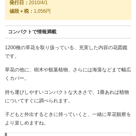
発行日：
2010/4/1
値段＋税：
1,056円
コンパクトで情報満載
1200種の草花を取り扱っている、充実した内容の花図鑑
です。
草花の他に、樹木や観葉植物、さらには海藻などまで幅広
くカバー。
持ち運びしやすいコンパクトな大きさで、1冊あれば植物
についてすぐに調べられます。
子どもと外出するときに持っていくと、一緒に草花観察を
より楽しめますね。