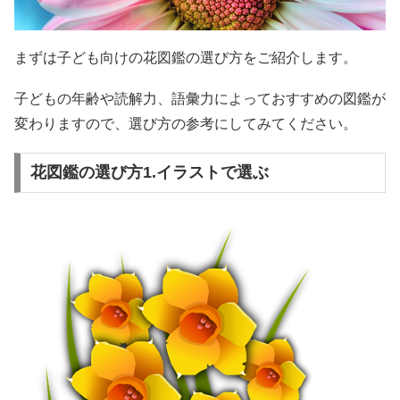
まずは子ども向けの花図鑑の選び方をご紹介します。
子どもの年齢や読解力、語彙力によっておすすめの図鑑が
変わりますので、選び方の参考にしてみてください。
花図鑑の選び方1.イラストで選ぶ