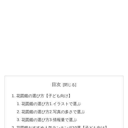
目次
花図鑑の選び方【子ども向け】
花図鑑の選び方1.イラストで選ぶ
花図鑑の選び方2.写真の多さで選ぶ
花図鑑の選び方3.情報量で選ぶ
花図鑑おすすめ人気ランキング10選【子ども向け】