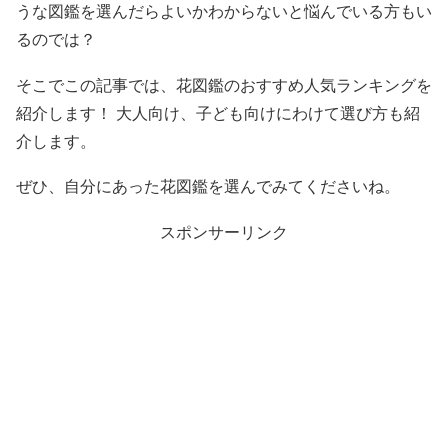
うな図鑑を選んだらよいかわからないと悩んでいる方もい
るのでは？
そこでこの記事では、花図鑑のおすすめ人気ランキングを
紹介します！ 大人向け、子ども向けにわけて選び方も紹
介します。
ぜひ、自分にあった花図鑑を選んでみてくださいね。
スポンサーリンク