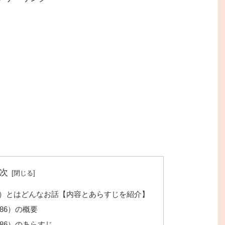
次
6）とはどんなお話【内容とあらすじを紹介】
86）の概要
86）のあらすじ