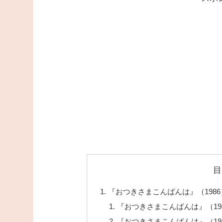
目
『おつきさまこんばんは』（198
『おつきさまこんばんは』（19
『おつきさまこんばんは』（19