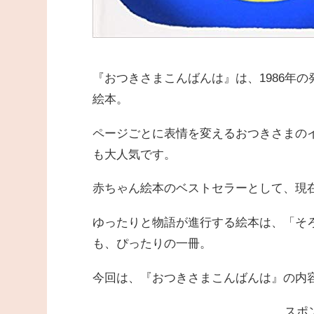
『おつきさまこんばんは』は、1986年
絵本。
ページごとに表情を変えるおつきさまの
も大人気です。
赤ちゃん絵本のベストセラーとして、現
ゆったりと物語が進行する絵本は、「そ
も、ぴったりの一冊。
今回は、『おつきさまこんばんは』の内
スポ