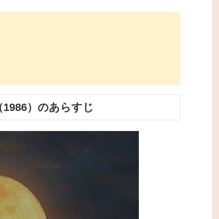
1986）のあらすじ