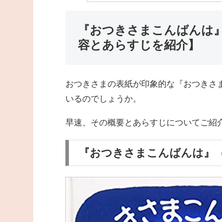
『おつきさまこんばんは』
容とあらすじを紹介】
おつきさまの表紙が印象的な『おつきさ
いるのでしょうか。
早速、その概要とあらすじについてご紹
『おつきさまこんばんは』（1