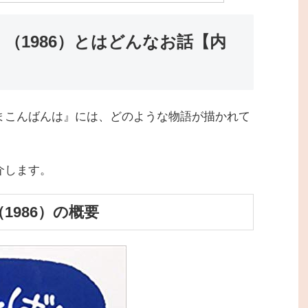
（1986）とはどんなお話【内
まこんばんは』には、どのような物語が描かれて
介します。
986）の概要