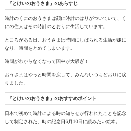
『とけいのおうさま』のあらすじ
時計のくにのおうさまは顔に時計のはりがついていて、く
にの住人はその時計のとおりに生活しています。
ところがある日、おうさまは時間にしばられる生活が嫌に
なり、時間をとめてしまいます。
時間がわからなくなって国中が大騒ぎ！
おうさまはやっと時間を戻して、みんないつもどおりに戻
りました。
『とけいのおうさま』のおすすめポイント
日本で初めて時計による時の知らせが行われたことを記念
して制定された、時の記念日6月10日に読みたい絵本。