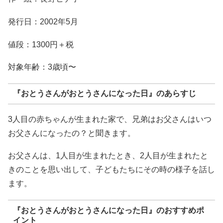
発行日：2002年5月
値段：1300円＋税
対象年齢：3歳頃〜
『おとうさんがおとうさんになった日』のあらすじ
3人目の赤ちゃんが生まれた家で、兄弟はお父さんはいつ
お父さんになったの？と聞きます。
お父さんは、1人目が生まれたとき、2人目が生まれたと
きのことを思い出して、子どもたちにその時の様子を話し
ます。
『おとうさんがおとうさんになった日』のおすすめポ
イント