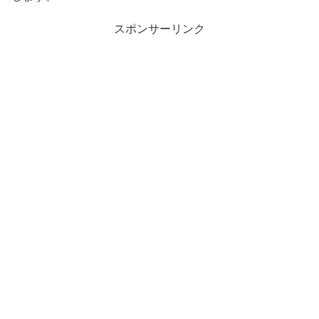
スポンサーリンク