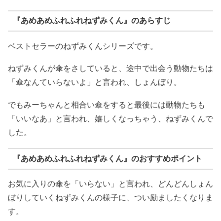
『あめあめふれふれねずみくん』のあらすじ
ベストセラーのねずみくんシリーズです。
ねずみくんが傘をさしていると、途中で出会う動物たちは
「傘なんていらないよ」と言われ、しょんぼり。
でもみーちゃんと相合い傘をすると最後には動物たちも
「いいなあ」と言われ、嬉しくなっちゃう、ねずみくんで
した。
『あめあめふれふれねずみくん』のおすすめポイント
お気に入りの傘を「いらない」と言われ、どんどんしょん
ぼりしていくねずみくんの様子に、つい励ましたくなりま
す。