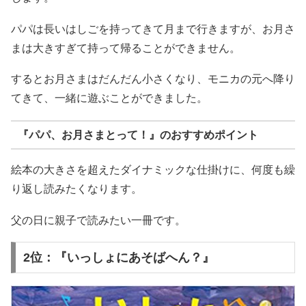
パパは長いはしごを持ってきて月まで行きますが、お月さ
まは大きすぎて持って帰ることができません。
するとお月さまはだんだん小さくなり、モニカの元へ降り
てきて、一緒に遊ぶことができました。
『パパ、お月さまとって！』のおすすめポイント
絵本の大きさを超えたダイナミックな仕掛けに、何度も繰
り返し読みたくなります。
父の日に親子で読みたい一冊です。
2位：『いっしょにあそばへん？』