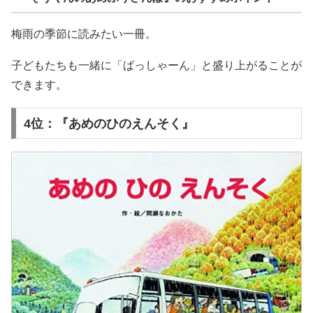
梅雨の季節に読みたい一冊。
子どもたちも一緒に「ばっしゃーん」と盛り上がることが
できます。
4位：『あめのひのえんそく』