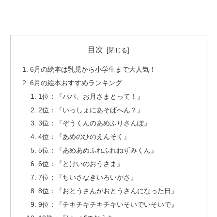
目次
6月の絵本は乳児から小学生まで大人気！
6月の絵本おすすめランキング
1位：『パパ、お月さまとって！』
2位：『いっしょにあそばへん？』
3位：『ぞうくんのあめふりさんぽ』
4位：『あめのひのえんそく』
5位：『あめあめふれふれねずみくん』
6位：『とけいのおうさま』
7位：『ちいさなきいろいかさ』
8位：『おとうさんがおとうさんになった日』
9位：『チキチキチキチキいそいでいそいで』