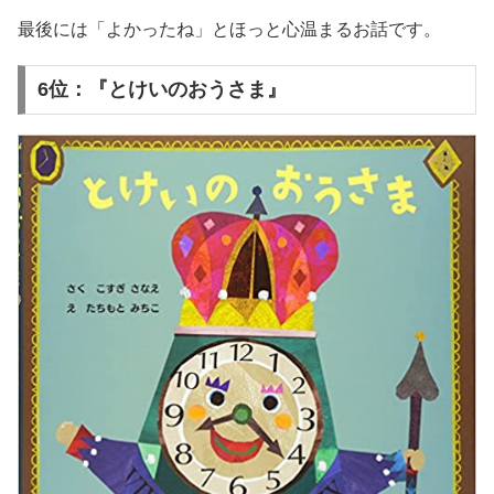
最後には「よかったね」とほっと心温まるお話です。
6位：『とけいのおうさま』