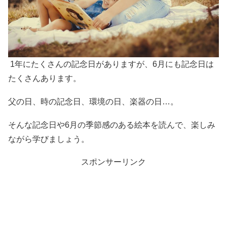
1年にたくさんの記念日がありますが、6月にも記念日は
たくさんあります。
父の日、時の記念日、環境の日、楽器の日…。
そんな記念日や6月の季節感のある絵本を読んで、楽しみ
ながら学びましょう。
スポンサーリンク