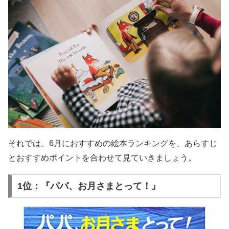
それでは、6月におすすめの絵本ランキングを、あらすじ
とおすすめポイントを合わせて見ていきましょう。
1位：『パパ、お月さまとって！』