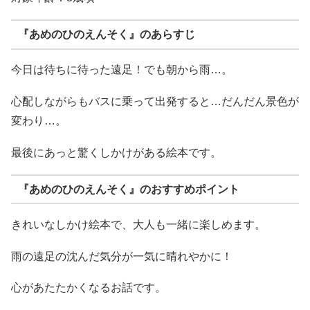
『あめのひのえんそく』のあらすじ
今日は待ちに待った遠足！でも朝から雨…。
心配しながらもバスに乗って出発すると…だんだん景色が
変わり…。
最後にあっと驚くしかけがある絵本です。
『あめのひのえんそく』のおすすめポイント
きれいなしかけ絵本で、大人も一緒に楽しめます。
雨の遠足の沈んだ気分が一気に晴れやかに！
心があたたかくなるお話です。