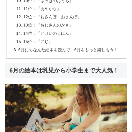
10位：『はっぱのおうち』
11位：『あめかな』
12位：『おさんぽ おさんぽ』
13位：『おじさんのかさ』
14位：『とけいのえほん』
15位：『にじ』
6月にちなんだ絵本を読んで、6月をもっと楽しもう！
6月の絵本は乳児から小学生まで大人気！