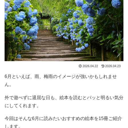
2026.04.22
2026.04.23
6月といえば、雨、梅雨のイメージが強いかもしれませ
ん。
外で遊べずに退屈な日も、絵本を読むとパッと明るい気分
にしてくれます。
今回はそんな6月に読みたいおすすめの絵本を15冊ご紹介
します。