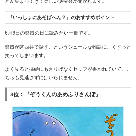
どん集まってきて楽しい演奏会が開かれます。
『いっしょにあそばへん？』のおすすめポイント
6月6日の楽器の日に読みたい一冊です。
楽器が関西弁で話す、というシュールな物語に、くすっと
笑ってしまいます。
よく見ると挿絵にもさりげなくセリフが書かれていて、こ
ちらも見逃さずにはいられません。
3位：『ぞうくんのあめふりさんぽ』