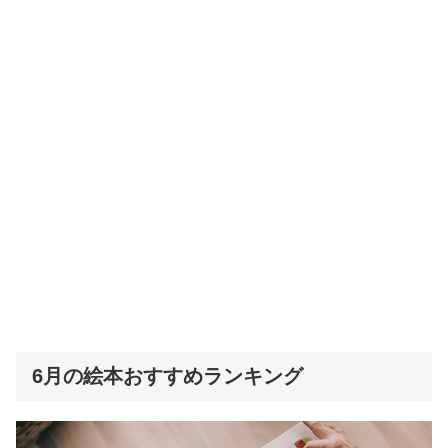
6月の絵本おすすめランキング