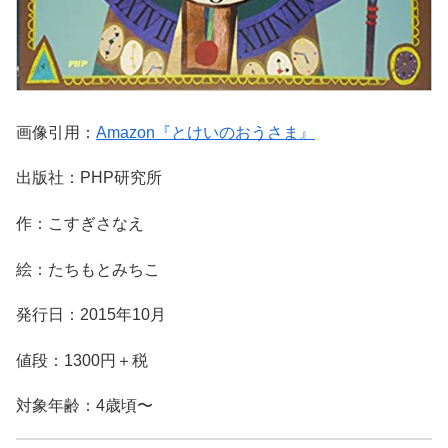
画像引用：
Amazon『とけいのおうさま』
出版社：PHP研究所
作：こすぎさなえ
絵：たちもとみちこ
発行日：2015年10月
値段：1300円＋税
対象年齢：4歳頃〜