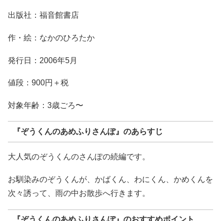
出版社：福音館書店
作・絵：なかのひろたか
発行日：2006年5月
値段：900円＋税
対象年齢：3歳ごろ〜
『ぞうくんのあめふりさんぽ』のあらすじ
大人気のぞうくんのさんぽの続編です。
お馴染みのぞうくんが、かばくん、わにくん、かめくんを
次々誘って、雨の中お散歩へ行きます。
『ぞうくんのあめふりさんぽ』のおすすめポイント