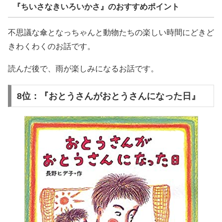
『ちいさなきいろいかさ』のおすすめポイント
不思議な傘となっちゃんと動物たちの楽しい時間にどきど
きわくわくのお話です。
読んだ後で、雨が楽しみになるお話です。
8位：『おとうさんがおとうさんになった日』