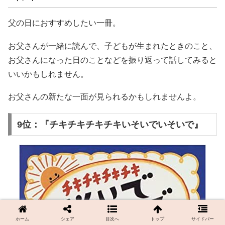
父の日におすすめしたい一冊。
お父さんが一緒に読んで、子どもが生まれたときのこと、
お父さんになった日のことなどを振り返って話してみると
いいかもしれません。
お父さんの新たな一面が見られるかもしれませんよ。
9位：『チキチキチキチキいそいでいそいで』
ホーム
シェア
目次へ
トップ
サイドバー