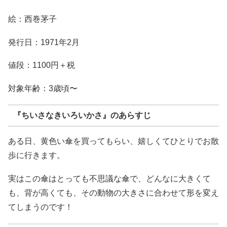
絵：西巻茅子
発行日：1971年2月
値段：1100円＋税
対象年齢：3歳頃〜
『ちいさなきいろいかさ』のあらすじ
ある日、黄色い傘を買ってもらい、嬉しくてひとりでお散
歩に行きます。
実はこの傘はとっても不思議な傘で、どんなに大きくて
も、背が高くても、その動物の大きさに合わせて形を変え
てしまうのです！