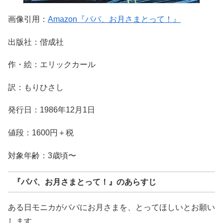
画像引用：
Amazon『パパ、お月さまとって！』
出版社：偕成社
作・絵：エリックカール
訳：もりひさし
発行日：1986年12月1日
値段：1600円＋税
対象年齢：3歳頃〜
『パパ、お月さまとって！』のあらすじ
ある日モニカがパパにお月さまを、とってほしいとお願い
します。