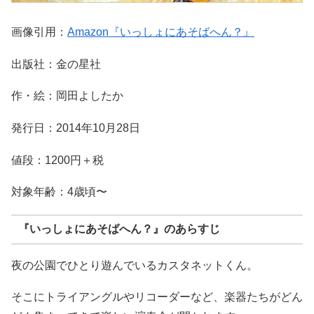
画像引用：
Amazon『いっしょにあそばへん？』
出版社：金の星社
作・絵：岡田よしたか
発行日：2014年10月28日
値段：1200円＋税
対象年齢：4歳頃〜
『いっしょにあそばへん？』のあらすじ
夜の公園でひとり遊んでいるカスタネットくん。
そこにトライアングルやリコーダーなど、楽器たちがどん