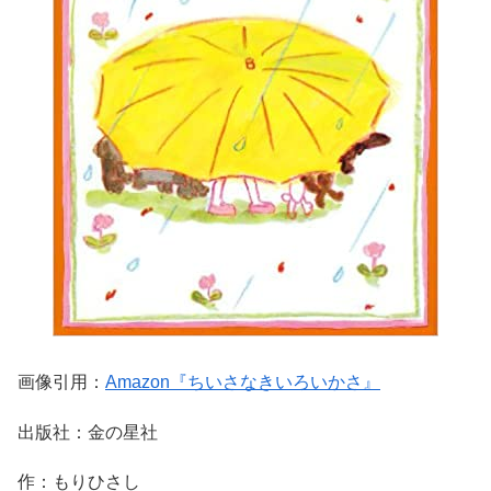
画像引用：
Amazon『ちいさなきいろいかさ』
出版社：金の星社
作：もりひさし