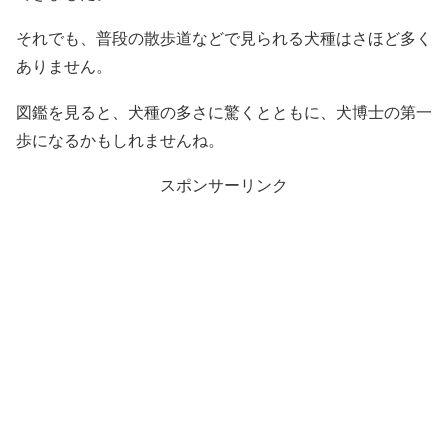
それでも、普段の散歩道などで見られる犬種はさほど多く
ありません。
図鑑を見ると、犬種の多さに驚くとともに、犬博士の第一
歩になるかもしれませんね。
スポンサーリンク