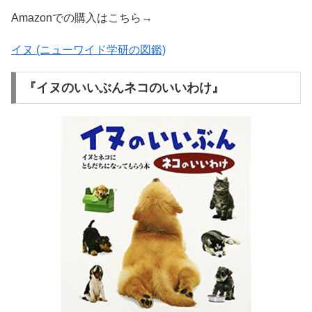
Amazonでの購入はこちら→
イヌ (ニューワイド学研の図鑑)
『イヌのいいぶんネコのいいわけ』