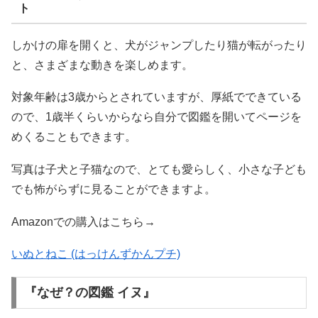
ト
しかけの扉を開くと、犬がジャンプしたり猫が転がったり
と、さまざまな動きを楽しめます。
対象年齢は3歳からとされていますが、厚紙でできている
ので、1歳半くらいからなら自分で図鑑を開いてページを
めくることもできます。
写真は子犬と子猫なので、とても愛らしく、小さな子ども
でも怖がらずに見ることができますよ。
Amazonでの購入はこちら→
いぬとねこ (はっけんずかんプチ)
『なぜ？の図鑑 イヌ』