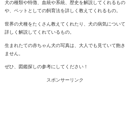
犬の種類や特徴、血統や系統、歴史を解説してくれるもの
や、ペットとしての飼育法を詳しく教えてくれるもの。
世界の犬種をたくさん教えてくれたり、犬の病気について
詳しく解説してくれているもの。
生まれたての赤ちゃん犬の写真は、大人でも見ていて飽き
ません。
ぜひ、図鑑探しの参考にしてください！
スポンサーリンク