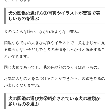
犬の図鑑の選び方①写真やイラストが豊富で美
しいものを選ぶ
犬のつぶらな瞳や、ながれるような毛並み。
図鑑ならではの大きな写真やイラストで、犬をまじかに見
る機会がない子どもでも犬の表情をしっかりと確認するこ
とができます。
同じ犬種であっても、毛の色や顔のつくりは違うもの。
お気に入りの犬を見つけることができたら、図鑑を見るの
が楽しくなりますね。
犬の図鑑の選び方②紹介されている犬の種類が
多いものを選ぶ