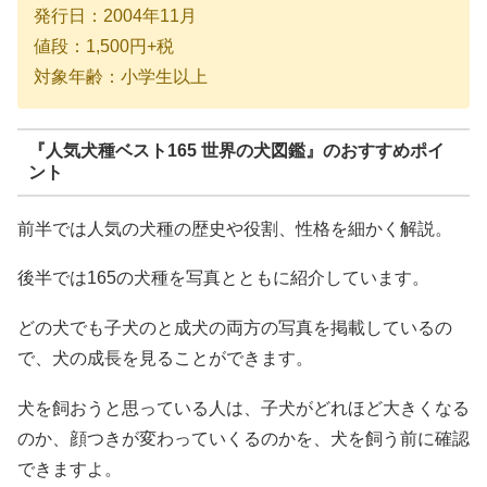
発行日：2004年11月
値段：1,500円+税
対象年齢：小学生以上
『
人気犬種ベスト165 世界の犬図鑑
』のおすすめポイ
ント
前半では人気の犬種の歴史や役割、性格を細かく解説。
後半では165の犬種を写真とともに紹介しています。
どの犬でも子犬のと成犬の両方の写真を掲載しているの
で、犬の成長を見ることができます。
犬を飼おうと思っている人は、子犬がどれほど大きくなる
のか、顔つきが変わっていくるのかを、犬を飼う前に確認
できますよ。