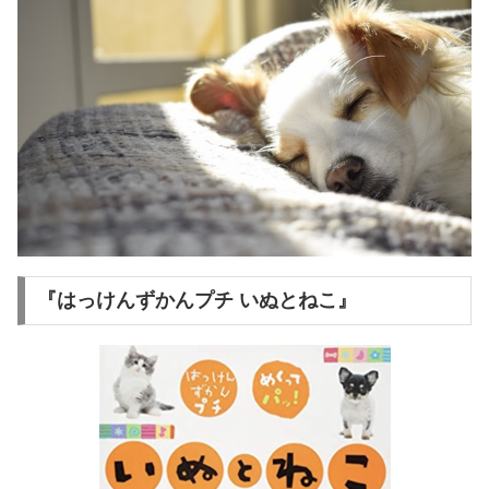
『はっけんずかんプチ いぬとねこ』