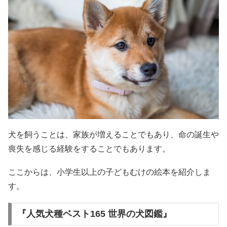
犬を飼うことは、家族が増えることでもあり、命の誕生や
喪失を感じる経験をすることでもあります。
ここからは、小学生以上の子どもむけの絵本を紹介しま
す。
『人気犬種ベスト165 世界の犬図鑑』