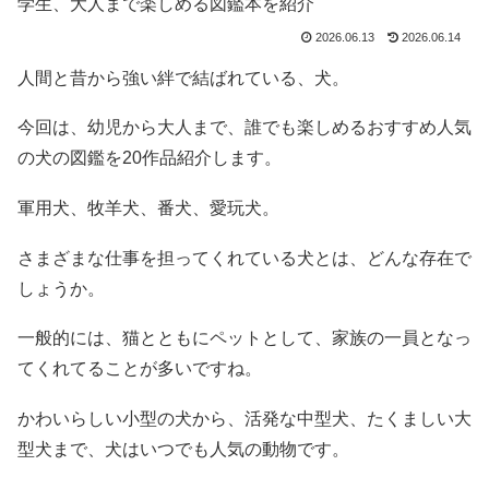
2026.06.13
2026.06.14
人間と昔から強い絆で結ばれている、犬。
今回は、幼児から大人まで、誰でも楽しめるおすすめ人気
の犬の図鑑を20作品紹介します。
軍用犬、牧羊犬、番犬、愛玩犬。
さまざまな仕事を担ってくれている犬とは、どんな存在で
しょうか。
一般的には、猫とともにペットとして、家族の一員となっ
てくれてることが多いですね。
かわいらしい小型の犬から、活発な中型犬、たくましい大
型犬まで、犬はいつでも人気の動物です。