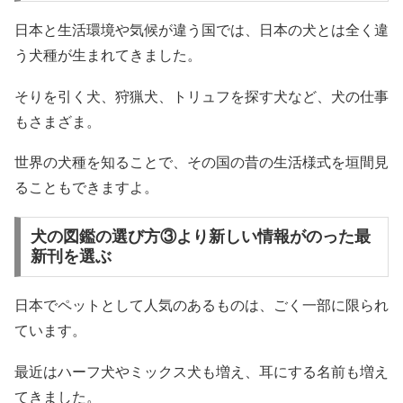
日本と生活環境や気候が違う国では、日本の犬とは全く違
う犬種が生まれてきました。
そりを引く犬、狩猟犬、トリュフを探す犬など、犬の仕事
もさまざま。
世界の犬種を知ることで、その国の昔の生活様式を垣間見
ることもできますよ。
犬の図鑑の選び方③より新しい情報がのった最
新刊を選ぶ
日本でペットとして人気のあるものは、ごく一部に限られ
ています。
最近はハーフ犬やミックス犬も増え、耳にする名前も増え
てきました。