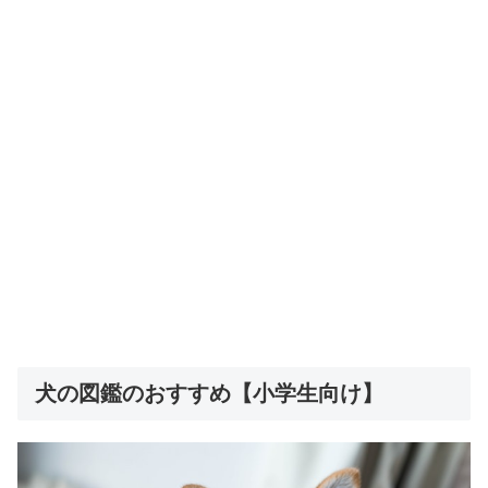
犬の図鑑のおすすめ【小学生向け】