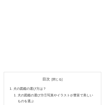
目次
犬の図鑑の選び方は？
犬の図鑑の選び方①写真やイラストが豊富で美しい
ものを選ぶ