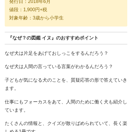
発行日：2018年6月
値段：1,900円+税
対象年齢：3歳から小学生
『
なぜ？の図鑑 イヌ
』のおすすめポイント
なぜ犬は片足をあげておしっこをするんだろう？
なぜ犬は人間の言っている言葉がわかるんだろう？
子どもが気になる犬のことを、質疑応答の形で答えていき
ます。
仕事にもフォーカスをあて、人間のために働く犬も紹介し
ています。
たくさんの情報と、クイズが散りばめられていて、長く楽
しめる1冊です。