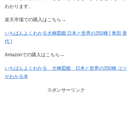
わかります。
楽天市場での購入はこちら→
いちばんよくわかる犬種図鑑 日本と世界の350種 [ 奥田 香
代 ]
Amazonでの購入はこちら→
いちばんよくわかる 犬種図鑑 日本と世界の350種 コツ
がわかる本
スポンサーリンク