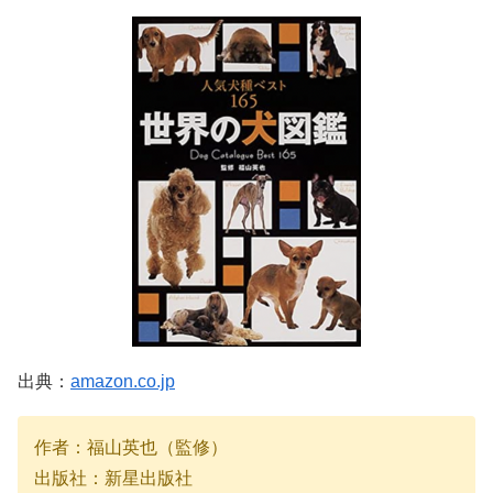
出典：
amazon.co.jp
作者：福山英也（監修）
出版社：新星出版社