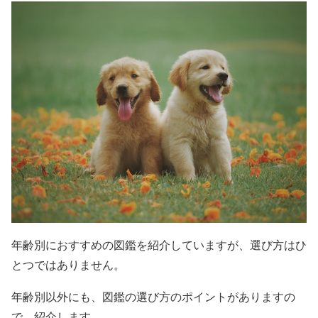
年齢別におすすめの図鑑を紹介していますが、選び方はひ
とつではありません。
年齢別以外にも、図鑑の選び方のポイントがありますの
で、紹介します。