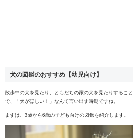
犬の図鑑のおすすめ【幼児向け】
散歩中の犬を見たり、ともだちの家の犬を見たりすること
で、「犬がほしい！」なんて言い出す時期ですね。
まずは、3歳から6歳の子ども向けの図鑑を紹介します。