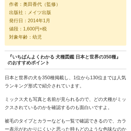
作者：奥田香代（監修）
出版社：メイツ出版
発行日：2014年1月
値段：1,600円+税
対象年齢：幼児
『
いちばんよくわかる 犬種図鑑 日本と世界の350種
』
のおすすめポイント
日本と世界の犬を350種掲載し、1位から130位までは人気
ランキング形式で紹介されています。
ミックス犬も写真と名前が見られるので、どの犬種がミッ
クスされているのかを確認するのも面白いですよ。
被毛のタイプとカラーなども一覧で確認できるので、カラ
ー表示がわかりにくいと思った時もどのような色味なのか