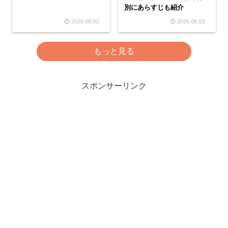
別にあらすじも紹介
2026.08.03
2026.08.03
もっと見る
スポンサーリンク