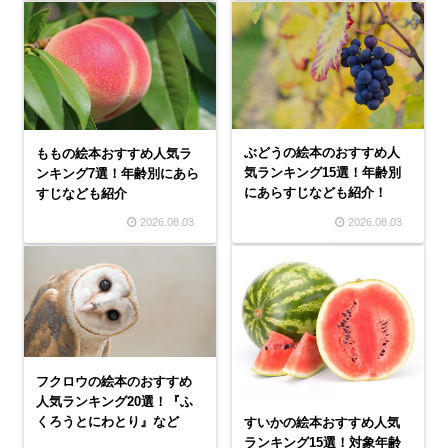
ぶどうの絵本のおすすめ人
ももの絵本おすすめ人気ラ
気ランキング15選！年齢別
ンキング7選！年齢別にあら
にあらすじなども紹介！
すじなども紹介
2026.08.03
2026.08.03
フクロウの絵本のおすすめ
人気ランキング20選！『ふ
くろうとにわとり』など
すいかの絵本おすすめ人気
ランキング15選！対象年齢