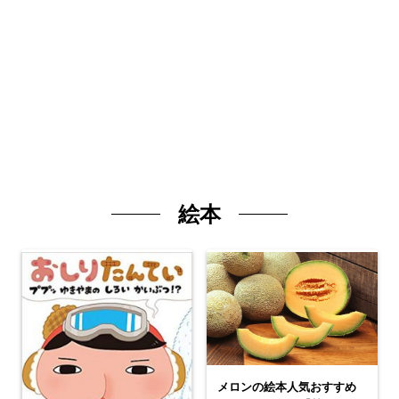
絵本
メロンの絵本人気おすすめ