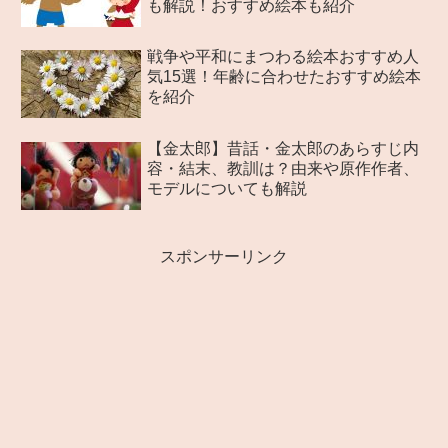
も解説！おすすめ絵本も紹介
戦争や平和にまつわる絵本おすすめ人
気15選！年齢に合わせたおすすめ絵本
を紹介
【金太郎】昔話・金太郎のあらすじ内
容・結末、教訓は？由来や原作作者、
モデルについても解説
スポンサーリンク