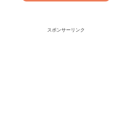
スポンサーリンク