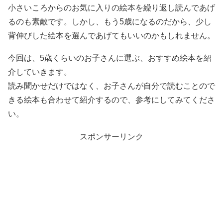
小さいころからのお気に入りの絵本を繰り返し読んであげ
るのも素敵です。しかし、もう5歳になるのだから、少し
背伸びした絵本を選んであげてもいいのかもしれません。
今回は、5歳くらいのお子さんに選ぶ、おすすめ絵本を紹
介していきます。
読み聞かせだけではなく、お子さんが自分で読むことので
きる絵本も合わせて紹介するので、参考にしてみてくださ
い。
スポンサーリンク