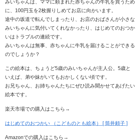
みいちゃんは、ママに頼まれた赤ちゃんの牛乳を買うため
に、100円玉を2枚握りしめてお店に向かいます。
途中の坂道で転んでしまったり、お店のおばさんが小さな
みいちゃんに気付いてくれなかったり、はじめてのおつか
いはトラブルの連続です。
みいちゃんは無事、赤ちゃんに牛乳を届けることができる
のでしょうか？
この絵本は、ちょうど5歳のみいちゃんが主人公。5歳と
いえば、弟や妹がいてもおかしくない頃です。
お兄ちゃん、お姉ちゃんたちにぜひ読み聞かせてあげたい
絵本です。
楽天市場での購入はこちら→
はじめてのおつかい （こどものとも絵本） [ 筒井頼子 ]
Amazonでの購入はこちら→