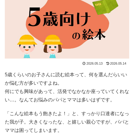
2026.05.13
2026.05.14
5歳くらいのお子さんに読む絵本って、何を選んだらいい
か悩む方が多いですよね。
何にでも興味があって、活発でなかなか座っていてくれな
い…。なんてお悩みのパパとママは多いはずです。
「こんな絵本もう飽きたよ！」と、すっかり口達者になっ
た我が子。大きくなったな、と嬉しい親心ですが、パパと
ママは困ってしまいます。