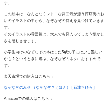
す。
この絵本は、なんとなくレトロな雰囲気が漂う商店街のお
店のイラストの中から、なぞなぞの答えを見つけていきま
す。
そのイラストの雰囲気は、大人でも見入ってしまう懐かし
さを感じさせます。
小学生向けのなぞなぞの本はまだ5歳の子には少し難しい
かも？というときに選ぶ、なぞなぞのネタにおすすめで
す。
楽天市場での購入はこちら→
なぞなぞのみせ （なぞなぞ？えほん） [ 石津ちひろ ]
Amazonでの購入はこちら→