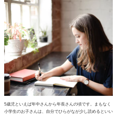
5歳児といえば年中さんから年長さんの頃です。まもなく
小学生のお子さんは、自分でひらがなが少し読めるといい