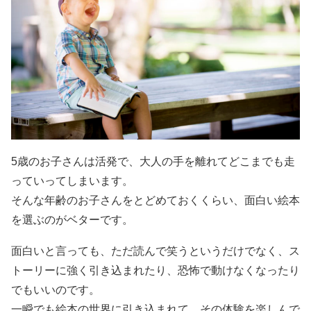
5歳のお子さんは活発で、大人の手を離れてどこまでも走
っていってしまいます。
そんな年齢のお子さんをとどめておくくらい、面白い絵本
を選ぶのがベターです。
面白いと言っても、ただ読んで笑うというだけでなく、ス
トーリーに強く引き込まれたり、恐怖で動けなくなったり
でもいいのです。
一瞬でも絵本の世界に引き込まれて、その体験を楽しんで