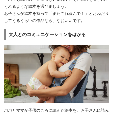
くれるような絵本を選びましょう。
お子さんが絵本を持って「またこれ読んで！」とおねだり
してくるくらいの作品なら、なおいいです。
大人とのコミュニケーションをはかる
パパとママが子供のころに読んだ絵本を、お子さんに読み