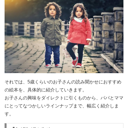
それでは、5歳くらいのお子さんの読み聞かせにおすすめ
の絵本を、具体的に紹介していきます。
お子さんの興味をダイレクトに引くものから、パパとママ
にとってなつかしいラインナップまで、幅広く紹介しま
す。