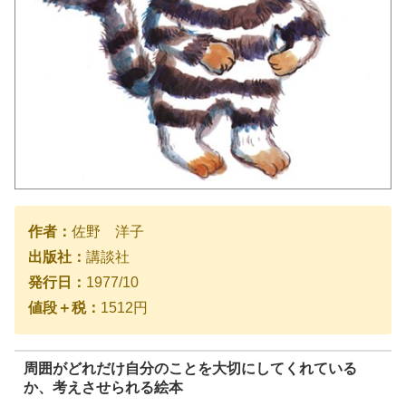
作者：
佐野 洋子
出版社：
講談社
発行日：
1977/10
値段＋税：
1512円
周囲がどれだけ自分のことを大切にしてくれている
か、考えさせられる絵本