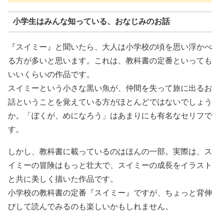
小学生はみんな知っている、おなじみのお話
『スイミー』と聞いたら、大人は小学校の頃を思い浮かべ
る方が多いと思います。これは、教科書の定番といっても
いいくらいの作品です。
スイミーという小さな黒い魚が、仲間を失って旅に出るお
話ということを覚えている方がほとんどではないでしょう
か。「ぼくが、めになろう」はあまりにも有名なセリフで
す。
しかし、教科書に載っているのはほんの一部。実際は、ス
イミーの冒険はもっと壮大で、スイミーの成長をイラスト
と共に美しく描いた作品です。
小学校の教科書の定番『スイミー』ですが、ちょっと背伸
びして読んでみるのも楽しいかもしれません。