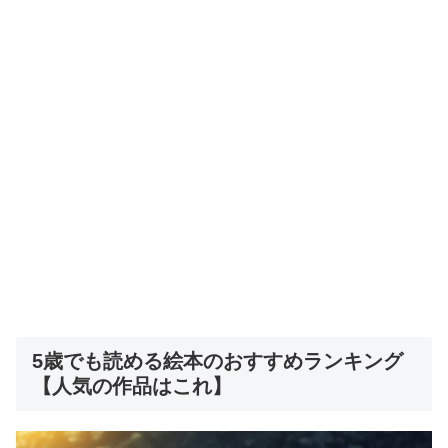
5歳でも読める絵本のおすすめランキング
【人気の作品はこれ】