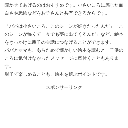
聞かせてあげるのはおすすめです。小さいころに感じた面
白さや恐怖などをお子さんと共有できるからです。
「パパは小さいころ、このシーンが好きだったんだ」「こ
のシーンが怖くて、今でも夢に出てくるんだ」など、絵本
をきっかけに親子の会話につなげることができます。
パパとママも、あらためて懐かしい絵本を読むと、子供の
ころに気付けなかったメッセージに気付くこともありま
す。
親子で楽しめることも、絵本を選ぶポイントです。
スポンサーリンク