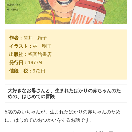
作者：
筒井 頼子
イラスト：
林 明子
出版社：
福音館書店
発行日：
1977/4
値段＋税：
972円
大好きなお母さんと、生まれたばかりの赤ちゃんのた
めの、はじめての冒険
5歳のみいちゃんが、生まれたばかりの赤ちゃんのため
に、はじめてのおつかいをするお話です。