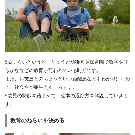
5歳くらいというと、ちょうど幼稚園や保育園で数字やひ
らがななどの教育が行われている時期です。
また、お友達とのちょうどいい距離感などもわかりはじめ
て、社会性が芽生えるころです。
5歳児の特徴を踏まえて、絵本の選び方を解説していきま
す。
教育のねらいを決める