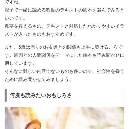
ですね。
親子で一緒に読める程度のテキストの絵本を選んでみると
いいです。
数字を数えるもの、テキストと対応したわかりやすいイラ
ストが入ったものもおすすめです。
また、5歳は周りのお友達との関係も上手に築けるころで
す。周囲との人間関係をテーマにした絵本も読み聞かせに
適しています。
そんなに難しい内容でないものも多いので、社会性を養う
ために読み聞かせてみましょう。
何度も読みたいおもしろさ