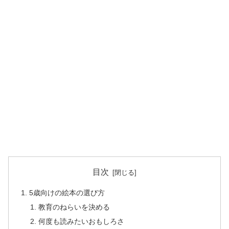
目次
5歳向けの絵本の選び方
教育のねらいを決める
何度も読みたいおもしろさ